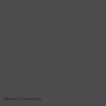
Recent Comments