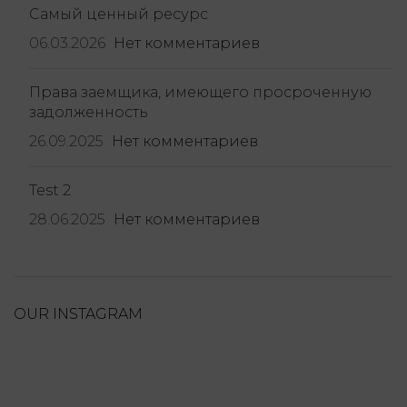
Самый ценный ресурс
06.03.2026
Нет комментариев
Права заемщика, имеющего просроченную
задолженность
26.09.2025
Нет комментариев
Test 2
28.06.2025
Нет комментариев
OUR INSTAGRAM