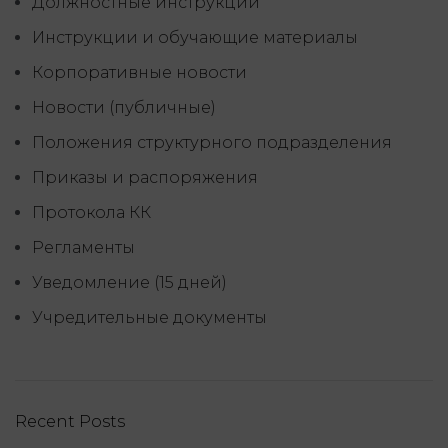
Должностные инструкций
Инструкции и обучающие материалы
Корпоративные новости
Новости (публичные)
Положения структурного подразделения
Приказы и распоряжения
Протокола КК
Регламенты
Уведомление (15 дней)
Учредительные документы
Recent Posts