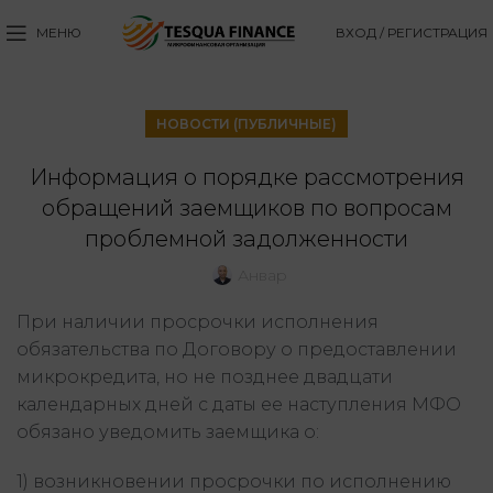
МЕНЮ
ВХОД / РЕГИСТРАЦИЯ
НОВОСТИ (ПУБЛИЧНЫЕ)
Информация о порядке рассмотрения
обращений заемщиков по вопросам
проблемной задолженности
Анвар
При наличии просрочки исполнения
обязательства по Договору о предоставлении
микрокредита, но не позднее двадцати
календарных дней с даты ее наступления МФО
обязано уведомить заемщика о:
1) возникновении просрочки по исполнению