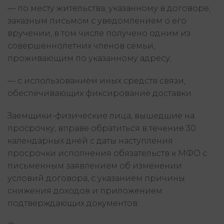
— по месту жительства, указанному в договоре,
заказным письмом с уведомлением о его
вручении, в том числе получено одним из
совершеннолетних членов семьи,
проживающим по указанному адресу;
— с использованием иных средств связи,
обеспечивающих фиксирование доставки.
Заемщики-физические лица, вышедшие на
просрочку, вправе обратиться в течение 30
календарных дней с даты наступления
просрочки исполнения обязательств к МФО с
письменным заявлением об изменении
условий договора, с указанием причины
снижения доходов и приложением
подтверждающих документов.