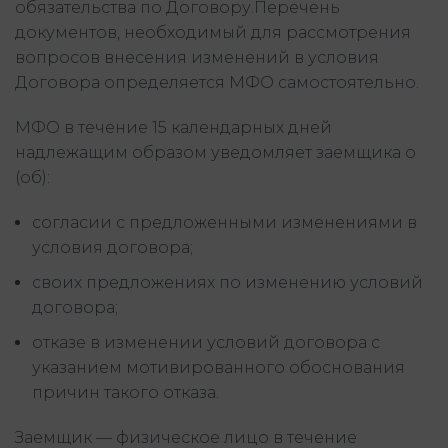
обязательства по Договору.Перечень
документов, необходимый для рассмотрения
вопросов внесения изменений в условия
Договора определяется МФО самостоятельно.
МФО в течение 15 календарных дней
надлежащим образом уведомляет заемщика о
(об):
согласии с предложенными изменениями в
условия договора;
своих предложениях по изменению условий
договора;
отказе в изменении условий договора с
указанием мотивированного обоснования
причин такого отказа.
Заемщик — физическое лицо в течение