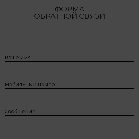
ФОРМА
ОБРАТНОЙ СВЯЗИ
Ваше имя
Мобильный номер
Сообщение