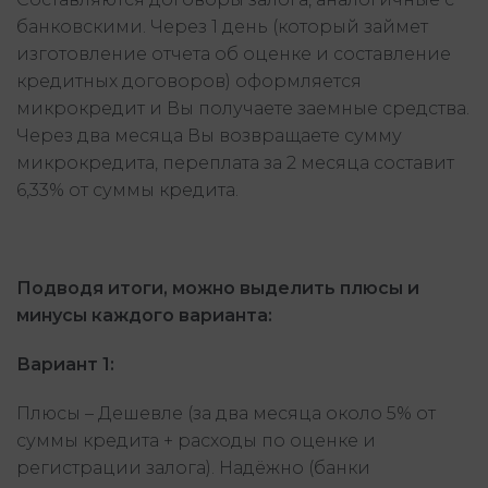
банковскими. Через 1 день (который займет
изготовление отчета об оценке и составление
кредитных договоров) оформляется
микрокредит и Вы получаете заемные средства.
Через два месяца Вы возвращаете сумму
микрокредита, переплата за 2 месяца составит
6,33% от суммы кредита.
Подводя итоги, можно выделить плюсы и
минусы каждого варианта:
Вариант 1:
Плюсы – Дешевле (за два месяца около 5% от
суммы кредита + расходы по оценке и
регистрации залога). Надёжно (банки