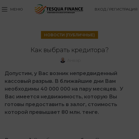
МЕНЮ
ВХОД / РЕГИСТРАЦИЯ
НОВОСТИ (ПУБЛИЧНЫЕ)
Как выбрать кредитора?
Анвар
Допустим, у Вас возник непредвиденный
кассовый разрыв. В ближайшие дни Вам
необходимы 40 000 000 на пару месяцев. У
Вас имеется недвижимость, которую Вы
готовы предоставить в залог, стоимость
которой превышает 80 млн. тенге.