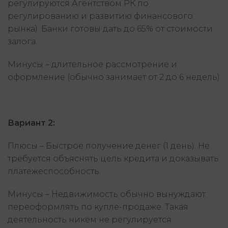
регулируются Агентством РК по
регулированию и развитию финансового
рынка). Банки готовы дать до 65% от стоимости
залога.
Минусы – длительное рассмотрение и
оформление (обычно занимает от 2 до 6 недель)
Вариант 2:
Плюсы – Быстрое получение денег (1 день). Не
требуется объяснять цель кредита и доказывать
платежеспособность.
Минусы – Недвижимость обычно вынуждают
переоформлять по купле-продаже. Такая
деятельность никем не регулируется.