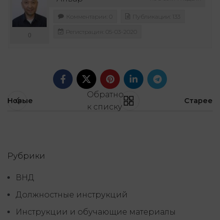
Комментарии: 0
Публикации: 133
Регистрация: 05-03-2020
0
Обратно
Новые
Старее
к списку
Рубрики
ВНД
Должностные инструкций
Инструкции и обучающие материалы