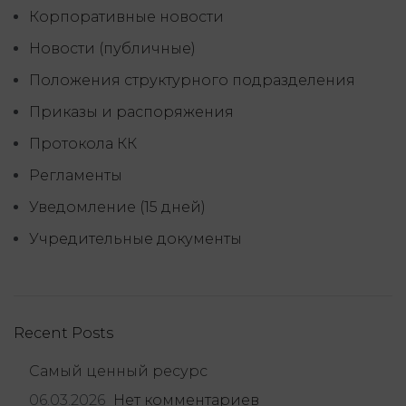
Корпоративные новости
Новости (публичные)
Положения структурного подразделения
Приказы и распоряжения
Протокола КК
Регламенты
Уведомление (15 дней)
Учредительные документы
Recent Posts
Самый ценный ресурс
06.03.2026
Нет комментариев