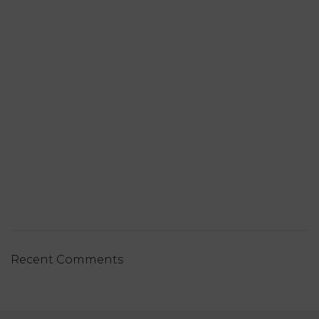
Recent Comments