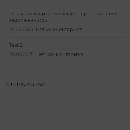
Права заемщика, имеющего просроченную
задолженность
26.09.2025
Нет комментариев
Test 2
28.06.2025
Нет комментариев
OUR INSTAGRAM