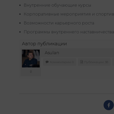
Внутренние обучающие курсы
Корпоративные мероприятия и спортив
Возможности карьерного роста
Программы внутреннего наставничества
Автор публикации
Asulan
Комментарии: 0
Публикации: 38
0