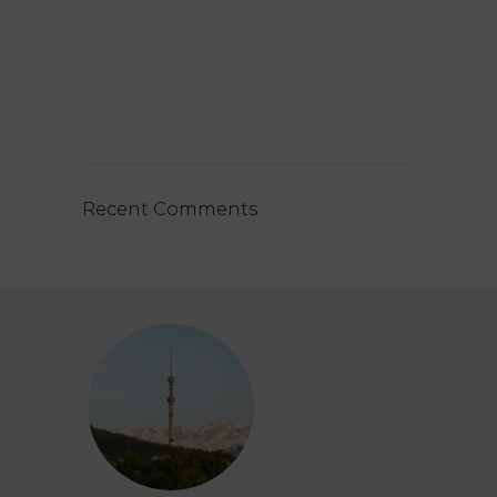
Recent Comments