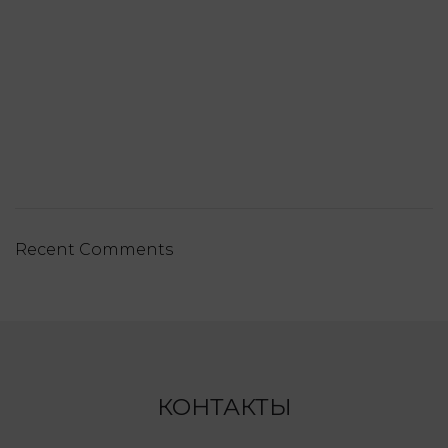
Recent Comments
КОНТАКТЫ