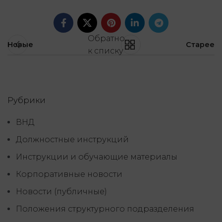
Обратно
Новые
Старее
к списку
Рубрики
ВНД
Должностные инструкций
Инструкции и обучающие материалы
Корпоративные новости
Новости (публичные)
Положения структурного подразделения