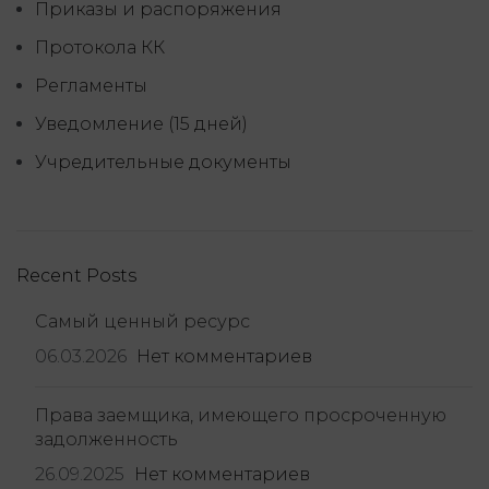
Приказы и распоряжения
Протокола КК
Регламенты
Уведомление (15 дней)
Учредительные документы
Recent Posts
Самый ценный ресурс
06.03.2026
Нет комментариев
Права заемщика, имеющего просроченную
задолженность
26.09.2025
Нет комментариев