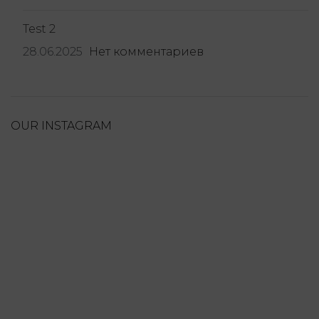
Test 2
28.06.2025
Нет комментариев
OUR INSTAGRAM