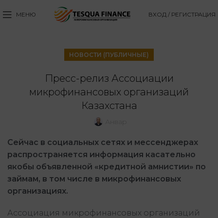
МЕНЮ
ВХОД / РЕГИСТРАЦИЯ
НОВОСТИ (ПУБЛИЧНЫЕ)
Пресс-релиз Ассоциации
микрофинансовых организаций
Казахстана
Анвар
Сейчас
в социальных сетях и мессенджерах
распространяется информация касательно
якобы объявленной «кредитной амнистии» по
займам, в том числе в микрофинансовых
организациях.
Ассоциация микрофинансовых организаций