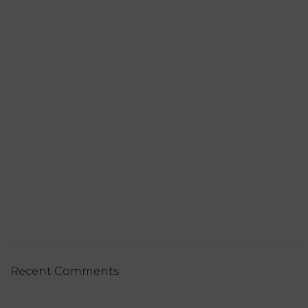
Recent Comments