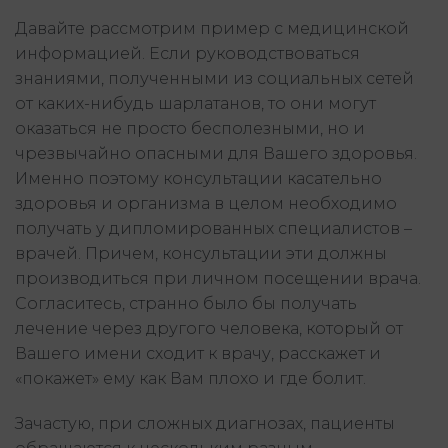
Давайте рассмотрим пример с медицинской
информацией. Если руководствоваться
знаниями, полученными из социальных сетей
от каких-нибудь шарлатанов, то они могут
оказаться не просто бесполезными, но и
чрезвычайно опасными для Вашего здоровья.
Именно поэтому консультации касательно
здоровья и организма в целом необходимо
получать у дипломированных специалистов –
врачей. Причем, консультации эти должны
производиться при личном посещении врача.
Согласитесь, странно было бы получать
лечение через другого человека, который от
Вашего имени сходит к врачу, расскажет и
«покажет» ему как Вам плохо и где болит.
Зачастую, при сложных диагнозах, пациенты