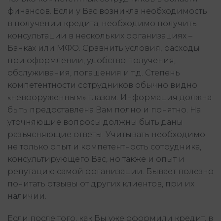
финансов. Если у Вас возникла необходимость
в получении кредита, необходимо получить
консультации в нескольких организациях –
Банках или МФО. Сравнить условия, расходы
при оформлении, удобство получения,
обслуживания, погашения и т.д. Степень
компетентности сотрудников обычно видно
«невооруженным» глазом. Информация должна
быть предоставлена Вам полно и понятно. На
уточняющие вопросы должны быть даны
разъясняющие ответы. Учитывать необходимо
не только опыт и компетентность сотрудника,
консультирующего Вас, но также и опыт и
репутацию самой организации. Бывает полезно
почитать отзывы от других клиентов, при их
наличии.
Если после того, как Вы уже оформили кредит, в