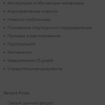
Инструкции и обучающие материалы
Корпоративные новости
Новости (публичные)
Положения структурного подразделения
Приказы и распоряжения
Протокола КК
Регламенты
Уведомление (15 дней)
Учредительные документы
Recent Posts
Самый ценный ресурс