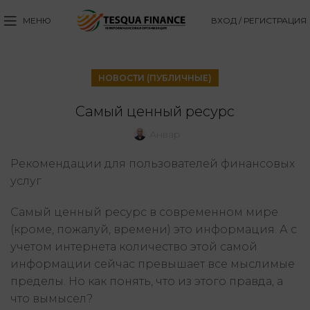
МЕНЮ
ВХОД / РЕГИСТРАЦИЯ
НОВОСТИ (ПУБЛИЧНЫЕ)
Самый ценный ресурс
Анвар
Рекомендации для пользователей финансовых
услуг
Самый ценный ресурс в современном мире
(кроме, пожалуй, времени) это информация. А с
учетом интернета количество этой самой
информации сейчас превышает все мыслимые
пределы. Но как понять, что из этого правда, а
что вымысел?