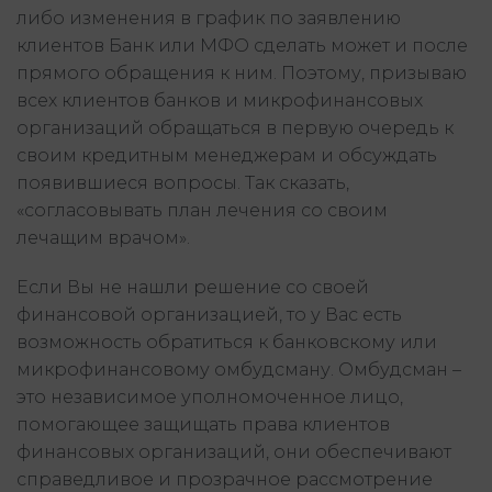
либо изменения в график по заявлению
клиентов Банк или МФО сделать может и после
прямого обращения к ним. Поэтому, призываю
всех клиентов банков и микрофинансовых
организаций обращаться в первую очередь к
своим кредитным менеджерам и обсуждать
появившиеся вопросы. Так сказать,
«согласовывать план лечения со своим
лечащим врачом».
Если Вы не нашли решение со своей
финансовой организацией, то у Вас есть
возможность обратиться к банковскому или
микрофинансовому омбудсману. Омбудсман –
это независимое уполномоченное лицо,
помогающее защищать права клиентов
финансовых организаций, они обеспечивают
справедливое и прозрачное рассмотрение