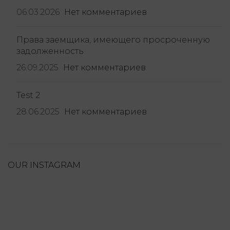
06.03.2026
Нет комментариев
Права заемщика, имеющего просроченную
задолженность
26.09.2025
Нет комментариев
Test 2
28.06.2025
Нет комментариев
OUR INSTAGRAM